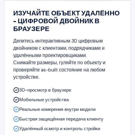
ИЗУЧАЙТЕ ОБЪЕКТ УДАЛЁННО
- ЦИФРОВОЙ ДВОЙНИК В
БРАУЗЕРЕ
Делитесь интерактивным 3D цифровым
двойником с клиентами, подрядчиками и
удалёнными проектировщиками.
Снимайте размеры, гуляйте по объекту и
проверяйте as-built состояние на любом
устройстве.
3D-просмотр в браузере
Мобильные устройства
Реальные измерения внутри модели
Быстрая защищённая передача клиенту
Удалённый осмотр и контроль стройки