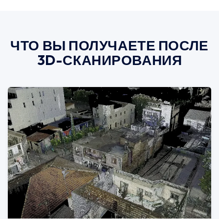
ЧТО ВЫ ПОЛУЧАЕТЕ ПОСЛЕ
3D-СКАНИРОВАНИЯ