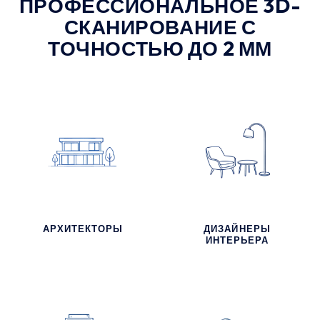
ПРОФЕССИОНАЛЬНОЕ 3D-
СКАНИРОВАНИЕ С
ТОЧНОСТЬЮ ДО 2 ММ
АРХИТЕКТОРЫ
ДИЗАЙНЕРЫ
ИНТЕРЬЕРА