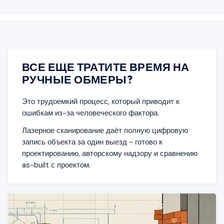
ВСЕ ЕЩЕ ТРАТИТЕ ВРЕМЯ НА
РУЧНЫЕ ОБМЕРЫ?
Это трудоемкий процесс, который приводит к
ошибкам из-за человеческого фактора.
Лазерное сканирование даёт полную цифровую
запись объекта за один выезд - готово к
проектированию, авторскому надзору и сравнению
as-built с проектом.