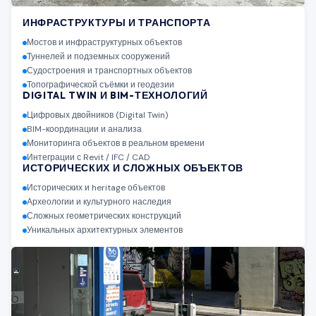
ИНФРАСТРУКТУРЫ И ТРАНСПОРТА
Мостов и инфраструктурных объектов
Туннелей и подземных сооружений
Судостроения и транспортных объектов
Топографической съёмки и геодезии
DIGITAL TWIN И BIM-ТЕХНОЛОГИЙ
Цифровых двойников (Digital Twin)
BIM-координации и анализа
Мониторинга объектов в реальном времени
Интеграции с Revit / IFC / CAD
ИСТОРИЧЕСКИХ И СЛОЖНЫХ ОБЪЕКТОВ
Исторических и heritage объектов
Археологии и культурного наследия
Сложных геометрических конструкций
Уникальных архитектурных элементов