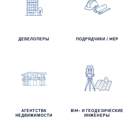
ДЕВЕЛОПЕРЫ
ПОДРЯДЧИКИ / MEP
АГЕНТСТВА
BIM- И ГЕОДЕЗИЧЕСКИЕ
НЕДВИЖИМОСТИ
ИНЖЕНЕРЫ