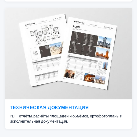
ТЕХНИЧЕСКАЯ ДОКУМЕНТАЦИЯ
PDF-отчёты, расчёты площадей и объёмов, ортофотопланы и
исполнительная документация.