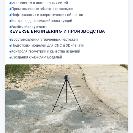
MEP-систем и инженерных сетей
Промышленных объектов и заводов
Нефтегазовых и энергетических объектов
Контроля деформаций конструкций
Facility Management
REVERSE ENGINEERING И ПРОИЗВОДСТВА
Восстановления утраченных чертежей
Подготовки моделей для CNC и 3D-печати
Контроля геометрии и качества изделий
Создания CAD/CAM моделей