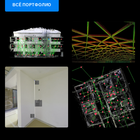
ВСЁ ПОРТФОЛИО