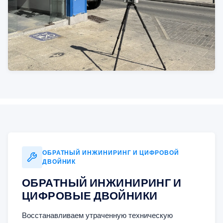
ОБРАТНЫЙ ИНЖИНИРИНГ И ЦИФРОВОЙ
ДВОЙНИК
ОБРАТНЫЙ ИНЖИНИРИНГ И
ЦИФРОВЫЕ ДВОЙНИКИ
Восстанавливаем утраченную техническую