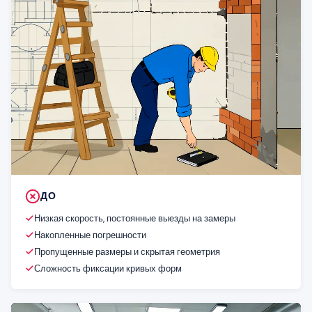
ДО
Низкая скорость, постоянные выезды на замеры
Накопленные погрешности
Пропущенные размеры и скрытая геометрия
Сложность фиксации кривых форм