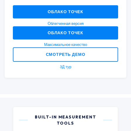
ОБЛАКО ТОЧЕК
Облегченная версия
ОБЛАКО ТОЧЕК
Максимальное качество
СМОТРЕТЬ ДЕМО
3Д тур
BUILT-IN MEASUREMENT
TOOLS