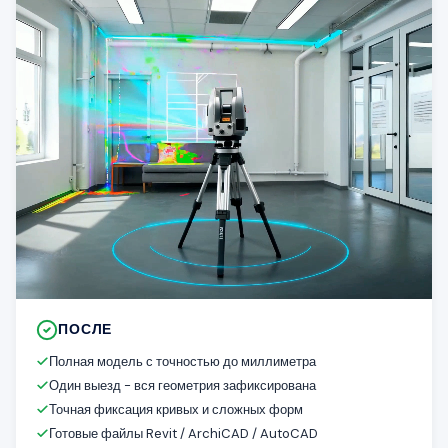
ПОСЛЕ
Полная модель с точностью до миллиметра
Один выезд - вся геометрия зафиксирована
Точная фиксация кривых и сложных форм
Готовые файлы Revit / ArchiCAD / AutoCAD