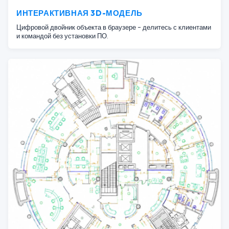
ИНТЕРАКТИВНАЯ 3D-МОДЕЛЬ
Цифровой двойник объекта в браузере - делитесь с клиентами
и командой без установки ПО.