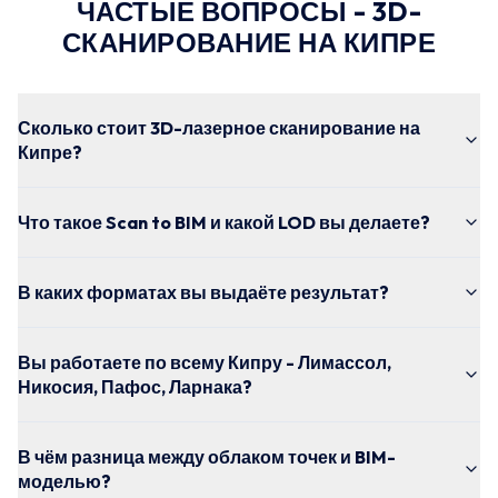
ЧАСТЫЕ ВОПРОСЫ - 3D-
СКАНИРОВАНИЕ НА КИПРЕ
Сколько стоит 3D-лазерное сканирование на
Кипре?
Что такое Scan to BIM и какой LOD вы делаете?
В каких форматах вы выдаёте результат?
Вы работаете по всему Кипру - Лимассол,
Никосия, Пафос, Ларнака?
В чём разница между облаком точек и BIM-
моделью?