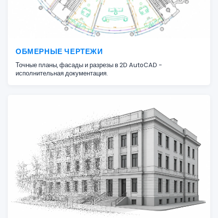
ОБМЕРНЫЕ ЧЕРТЕЖИ
Точные планы, фасады и разрезы в 2D AutoCAD -
исполнительная документация.