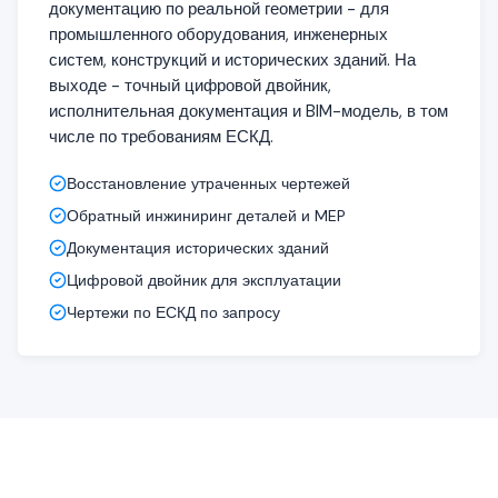
документацию по реальной геометрии - для
промышленного оборудования, инженерных
систем, конструкций и исторических зданий. На
выходе - точный цифровой двойник,
исполнительная документация и BIM-модель, в том
числе по требованиям ЕСКД.
Восстановление утраченных чертежей
Обратный инжиниринг деталей и MEP
Документация исторических зданий
Цифровой двойник для эксплуатации
Чертежи по ЕСКД по запросу