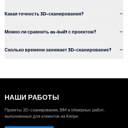
Какая точность 3D-сканирования?
Можно ли сравнить as-built с проектом?
Сколько времени занимает 3D-сканирование?
НАШИ РАБОТЫ
Проекты 3D-сканирования, BIM и обмерных работ,
выполненные для клиентов на Кипре.