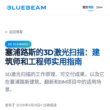
首页
博客
ZH
← 返回博客
3D SCANNING
塞浦路斯的3D激光扫描：建
筑师和工程师实用指南
3D激光扫描的工作原理、可交付成果，以及它
在塞浦路斯建筑、翻新和BIM项目中的适用场
景。
发布于 2026年5月31日
1 分钟阅读