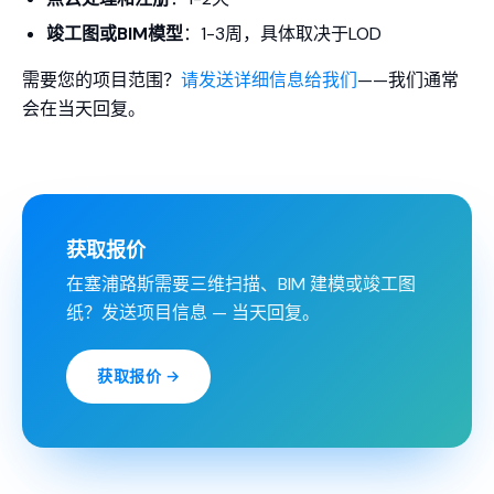
竣工图或BIM模型
：1-3周，具体取决于LOD
需要您的项目范围？
请发送详细信息给我们
——我们通常
会在当天回复。
获取报价
在塞浦路斯需要三维扫描、BIM 建模或竣工图
纸？发送项目信息 — 当天回复。
获取报价 →