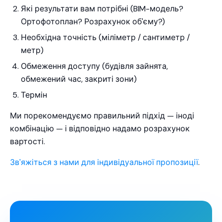
Які результати вам потрібні (BIM-модель?
Ортофотоплан? Розрахунок об'єму?)
Необхідна точність (міліметр / сантиметр /
метр)
Обмеження доступу (будівля зайнята,
обмежений час, закриті зони)
Термін
Ми порекомендуємо правильний підхід — іноді
комбінацію — і відповідно надамо розрахунок
вартості.
Зв'яжіться з нами для індивідуальної пропозиції
.