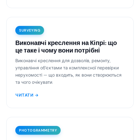
SURVEYING
Виконавчі креслення на Кіпрі: що
це таке і чому вони потрібні
Виконавчі креслення для дозволів, ремонту,
управління об'єктами та комплексної перевірки
нерухомості — що входить, як вони створюються
та чого очікувати.
ЧИТАТИ →
PHOTOGRAMMETRY