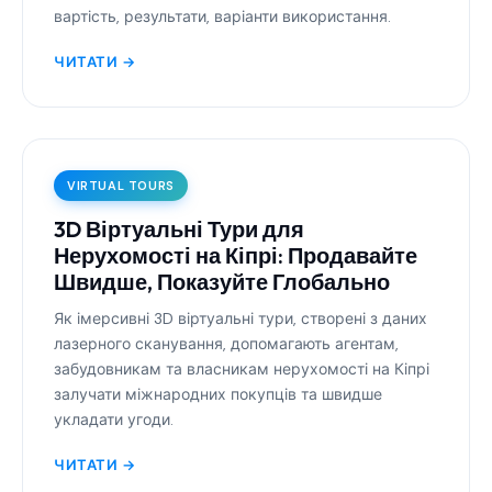
вартість, результати, варіанти використання.
ЧИТАТИ →
VIRTUAL TOURS
3D Віртуальні Тури для
Нерухомості на Кіпрі: Продавайте
Швидше, Показуйте Глобально
Як імерсивні 3D віртуальні тури, створені з даних
лазерного сканування, допомагають агентам,
забудовникам та власникам нерухомості на Кіпрі
залучати міжнародних покупців та швидше
укладати угоди.
ЧИТАТИ →