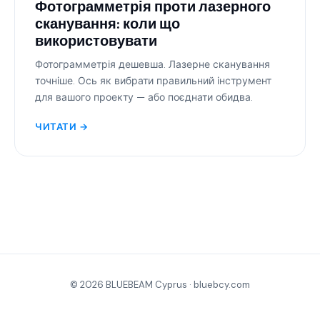
Фотограмметрія проти лазерного
сканування: коли що
використовувати
Фотограмметрія дешевша. Лазерне сканування
точніше. Ось як вибрати правильний інструмент
для вашого проекту — або поєднати обидва.
ЧИТАТИ →
© 2026 BLUEBEAM Cyprus ·
bluebcy.com