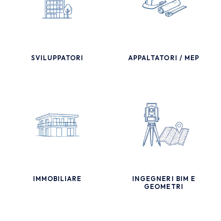
SVILUPPATORI
APPALTATORI / MEP
IMMOBILIARE
INGEGNERI BIM E
GEOMETRI