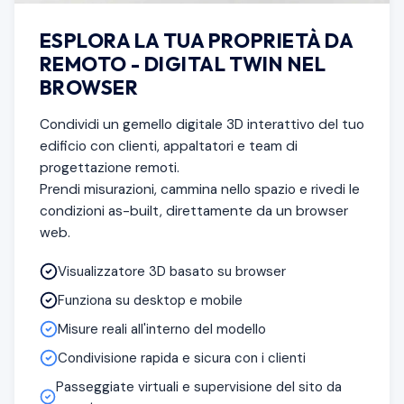
ESPLORA LA TUA PROPRIETÀ DA
REMOTO - DIGITAL TWIN NEL
BROWSER
Condividi un gemello digitale 3D interattivo del tuo
edificio con clienti, appaltatori e team di
progettazione remoti.
Prendi misurazioni, cammina nello spazio e rivedi le
condizioni as-built, direttamente da un browser
web.
Visualizzatore 3D basato su browser
Funziona su desktop e mobile
Misure reali all'interno del modello
Condivisione rapida e sicura con i clienti
Passeggiate virtuali e supervisione del sito da