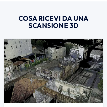
COSA RICEVI DA UNA
SCANSIONE 3D