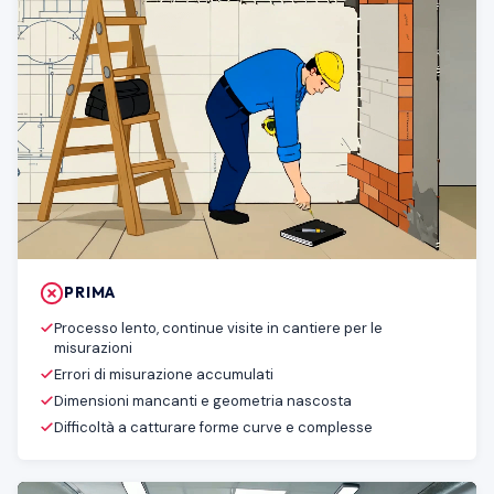
PRIMA
Processo lento, continue visite in cantiere per le
misurazioni
Errori di misurazione accumulati
Dimensioni mancanti e geometria nascosta
Difficoltà a catturare forme curve e complesse