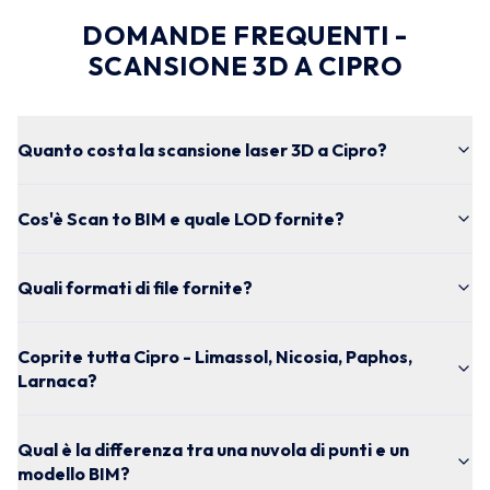
DOMANDE FREQUENTI -
SCANSIONE 3D A CIPRO
Quanto costa la scansione laser 3D a Cipro?
Cos'è Scan to BIM e quale LOD fornite?
Quali formati di file fornite?
Coprite tutta Cipro - Limassol, Nicosia, Paphos,
Larnaca?
Qual è la differenza tra una nuvola di punti e un
modello BIM?