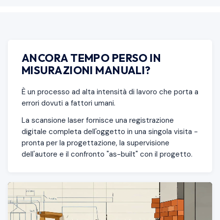
ANCORA TEMPO PERSO IN
MISURAZIONI MANUALI?
È un processo ad alta intensità di lavoro che porta a
errori dovuti a fattori umani.
La scansione laser fornisce una registrazione
digitale completa dell'oggetto in una singola visita -
pronta per la progettazione, la supervisione
dell'autore e il confronto "as-built" con il progetto.