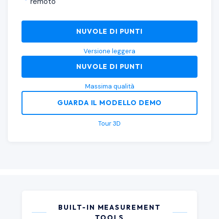
remoto
NUVOLE DI PUNTI
Versione leggera
NUVOLE DI PUNTI
Massima qualità
GUARDA IL MODELLO DEMO
Tour 3D
BUILT-IN MEASUREMENT
TOOLS