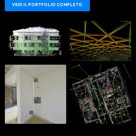
VEDI IL PORTFOLIO COMPLETO