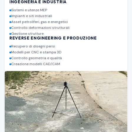
INGEGNERIA E INDUSTRIA
Sistemi e utenze MEP
Impianti e siti industriali
Asset petroliferi, gas e energetici
Controllo deformazioni strutturali
Gestione strutture
REVERSE ENGINEERING E PRODUZIONE
Recupero di disegni persi
Modelli per CNC e stampa 3D
Controllo geometria e qualità
Creazione modelli CAD/CAM