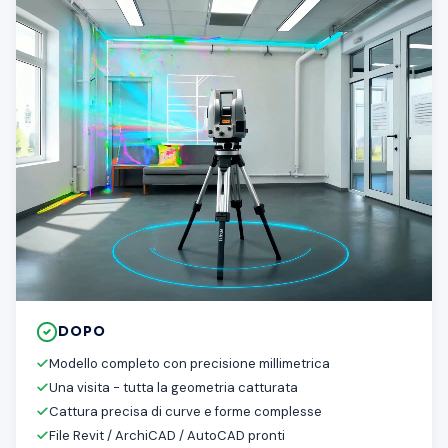
DOPO
Modello completo con precisione millimetrica
Una visita - tutta la geometria catturata
Cattura precisa di curve e forme complesse
File Revit / ArchiCAD / AutoCAD pronti