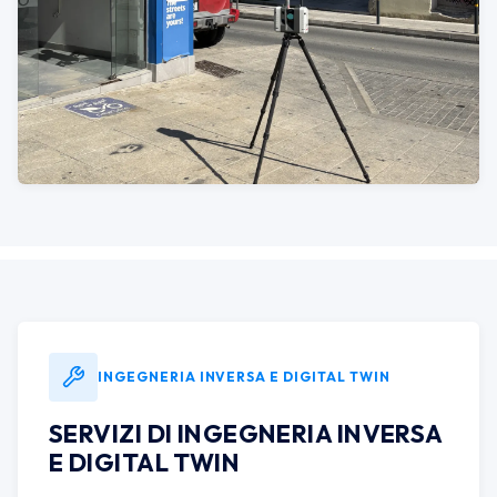
INGEGNERIA INVERSA E DIGITAL TWIN
SERVIZI DI INGEGNERIA INVERSA
E DIGITAL TWIN