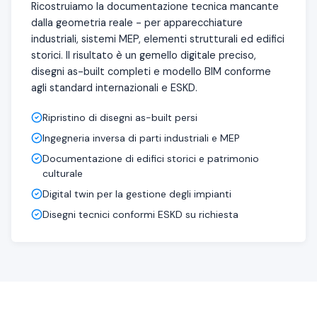
Ricostruiamo la documentazione tecnica mancante
dalla geometria reale - per apparecchiature
industriali, sistemi MEP, elementi strutturali ed edifici
storici. Il risultato è un gemello digitale preciso,
disegni as-built completi e modello BIM conforme
agli standard internazionali e ESKD.
Ripristino di disegni as-built persi
Ingegneria inversa di parti industriali e MEP
Documentazione di edifici storici e patrimonio
culturale
Digital twin per la gestione degli impianti
Disegni tecnici conformi ESKD su richiesta