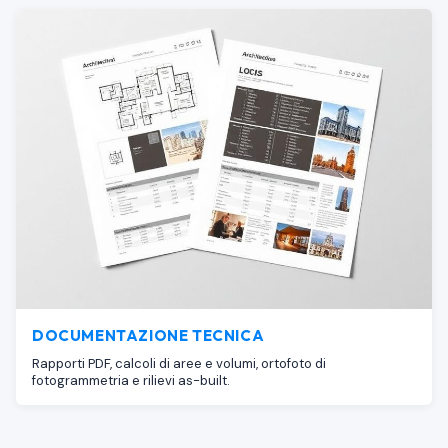
DOCUMENTAZIONE TECNICA
Rapporti PDF, calcoli di aree e volumi, ortofoto di
fotogrammetria e rilievi as-built.