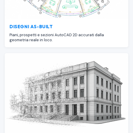
DISEGNI AS-BUILT
Piani, prospetti e sezioni AutoCAD 2D accurati dalla
geometria reale in loco.