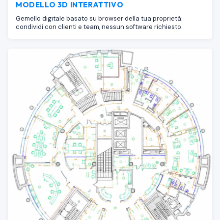
MODELLO 3D INTERATTIVO
Gemello digitale basato su browser della tua proprietà:
condividi con clienti e team, nessun software richiesto.