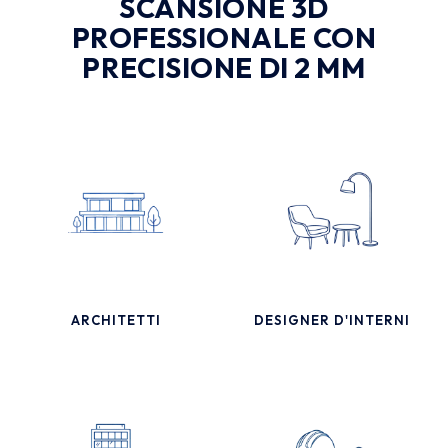
SCANSIONE 3D
PROFESSIONALE CON
PRECISIONE DI 2 MM
ARCHITETTI
DESIGNER D'INTERNI