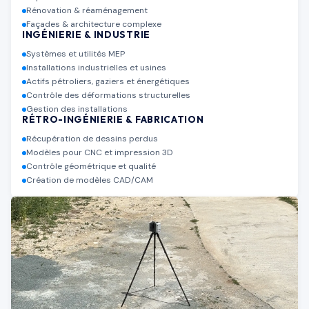
Rénovation & réaménagement
Façades & architecture complexe
INGÉNIERIE & INDUSTRIE
Systèmes et utilités MEP
Installations industrielles et usines
Actifs pétroliers, gaziers et énergétiques
Contrôle des déformations structurelles
Gestion des installations
RÉTRO-INGÉNIERIE & FABRICATION
Récupération de dessins perdus
Modèles pour CNC et impression 3D
Contrôle géométrique et qualité
Création de modèles CAD/CAM