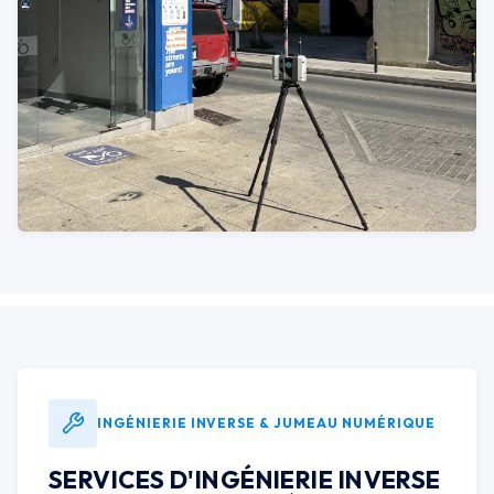
INGÉNIERIE INVERSE & JUMEAU NUMÉRIQUE
SERVICES D'INGÉNIERIE INVERSE