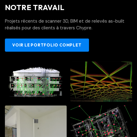
NOTRE TRAVAIL
Projets récents de scanner 3D, BIM et de relevés as-built
réalisés pour des clients à travers Chypre.
VOIR LE PORTFOLIO COMPLET