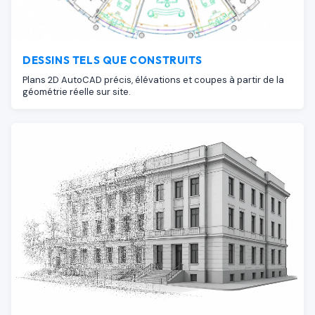
DESSINS TELS QUE CONSTRUITS
Plans 2D AutoCAD précis, élévations et coupes à partir de la
géométrie réelle sur site.