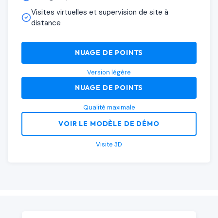
Visites virtuelles et supervision de site à
distance
NUAGE DE POINTS
Version légère
NUAGE DE POINTS
Qualité maximale
VOIR LE MODÈLE DE DÉMO
Visite 3D