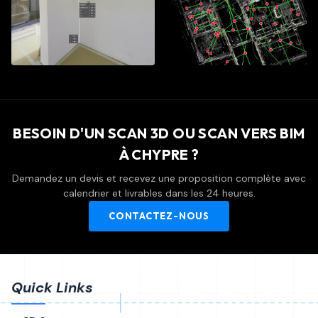
BESOIN D'UN SCAN 3D OU SCAN VERS BIM
À CHYPRE ?
Demandez un devis et recevez une proposition complète avec
calendrier et livrables dans les 24 heures.
CONTACTEZ-NOUS
Quick Links
8,200