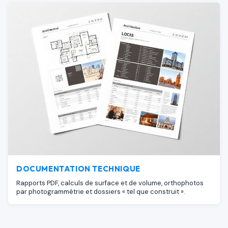
DOCUMENTATION TECHNIQUE
Rapports PDF, calculs de surface et de volume, orthophotos
par photogrammétrie et dossiers « tel que construit ».