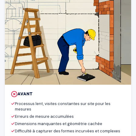
AVANT
Processus lent, visites constantes sur site pour les
mesures
Erreurs de mesure accumulées
Dimensions manquantes et géométrie cachée
Difficulté à capturer des formes incurvées et complexes