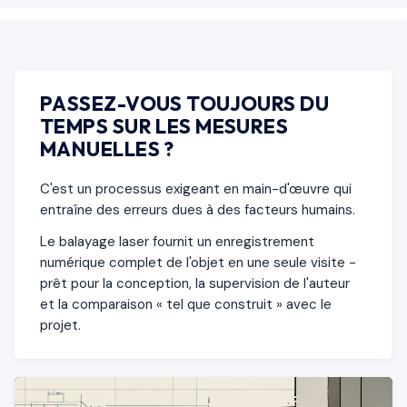
PASSEZ-VOUS TOUJOURS DU
TEMPS SUR LES MESURES
MANUELLES ?
C'est un processus exigeant en main-d'œuvre qui
entraîne des erreurs dues à des facteurs humains.
Le balayage laser fournit un enregistrement
numérique complet de l'objet en une seule visite -
prêt pour la conception, la supervision de l'auteur
et la comparaison « tel que construit » avec le
projet.