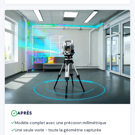
APRÈS
Modèle complet avec une précision millimétrique
Une seule visite - toute la géométrie capturée