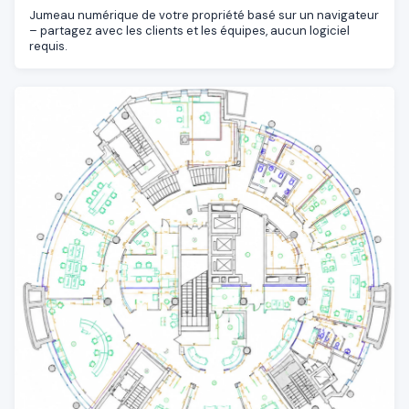
Jumeau numérique de votre propriété basé sur un navigateur
– partagez avec les clients et les équipes, aucun logiciel
requis.