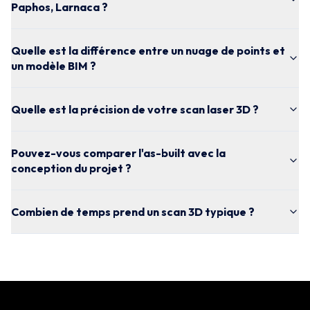
Paphos, Larnaca ?
Quelle est la différence entre un nuage de points et
un modèle BIM ?
Quelle est la précision de votre scan laser 3D ?
Pouvez-vous comparer l'as-built avec la
conception du projet ?
Combien de temps prend un scan 3D typique ?