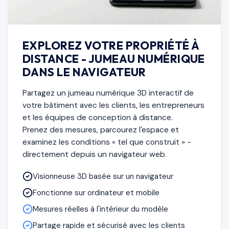
EXPLOREZ VOTRE PROPRIÉTÉ À
DISTANCE - JUMEAU NUMÉRIQUE
DANS LE NAVIGATEUR
Partagez un jumeau numérique 3D interactif de
votre bâtiment avec les clients, les entrepreneurs
et les équipes de conception à distance.
Prenez des mesures, parcourez l'espace et
examinez les conditions « tel que construit » -
directement depuis un navigateur web.
Visionneuse 3D basée sur un navigateur
Fonctionne sur ordinateur et mobile
Mesures réelles à l'intérieur du modèle
Partage rapide et sécurisé avec les clients