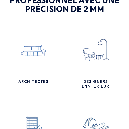
PROFESSIONNEL AVEC UNE
PRÉCISION DE 2 MM
ARCHITECTES
DESIGNERS
D'INTÉRIEUR