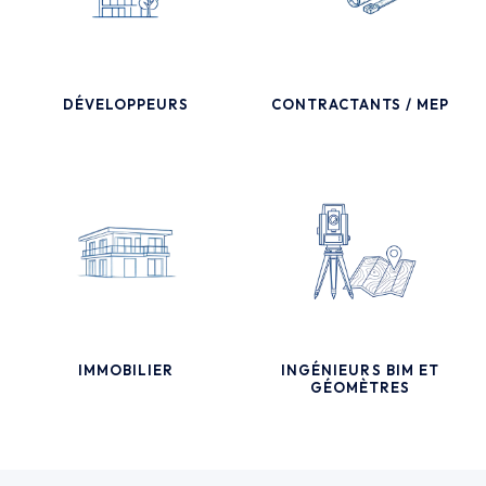
DÉVELOPPEURS
CONTRACTANTS / MEP
IMMOBILIER
INGÉNIEURS BIM ET
GÉOMÈTRES