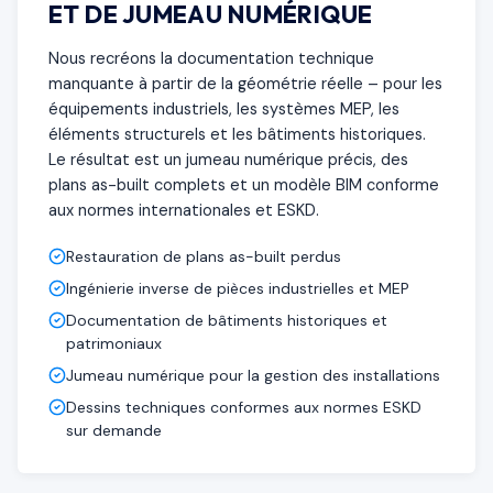
ET DE JUMEAU NUMÉRIQUE
Nous recréons la documentation technique
manquante à partir de la géométrie réelle – pour les
équipements industriels, les systèmes MEP, les
éléments structurels et les bâtiments historiques.
Le résultat est un jumeau numérique précis, des
plans as-built complets et un modèle BIM conforme
aux normes internationales et ESKD.
Restauration de plans as-built perdus
Ingénierie inverse de pièces industrielles et MEP
Documentation de bâtiments historiques et
patrimoniaux
Jumeau numérique pour la gestion des installations
Dessins techniques conformes aux normes ESKD
sur demande