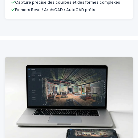
Capture précise des courbes et des formes complexes
Fichiers Revit / ArchiCAD / AutoCAD prêts