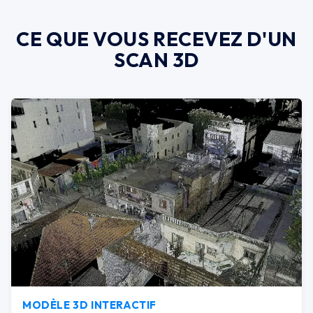
CE QUE VOUS RECEVEZ D'UN
SCAN 3D
MODÈLE 3D INTERACTIF