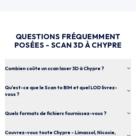
QUESTIONS FRÉQUEMMENT
POSÉES - SCAN 3D À CHYPRE
Combien coûte un scan laser 3D à Chypre ?
Qu'est-ce que le Scan to BIM et quel LOD livrez-
vous ?
Quels formats de fichiers fournissez-vous ?
Couvrez-vous toute Chypre - Limassol, Nicosie,