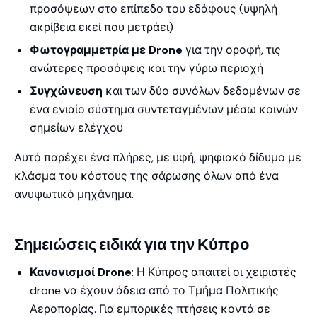
προσόψεων στο επίπεδο του εδάφους (υψηλή
ακρίβεια εκεί που μετράει)
Φωτογραμμετρία με Drone
για την οροφή, τις
ανώτερες προσόψεις και την γύρω περιοχή
Συγχώνευση
και των δύο συνόλων δεδομένων σε
ένα ενιαίο σύστημα συντεταγμένων μέσω κοινών
σημείων ελέγχου
Αυτό παρέχει ένα πλήρες, με υφή, ψηφιακό δίδυμο με
κλάσμα του κόστους της σάρωσης όλων από ένα
ανυψωτικό μηχάνημα.
Σημειώσεις ειδικά για την Κύπρο
Κανονισμοί Drone
: Η Κύπρος απαιτεί οι χειριστές
drone να έχουν άδεια από το Τμήμα Πολιτικής
Αεροπορίας. Για εμπορικές πτήσεις κοντά σε