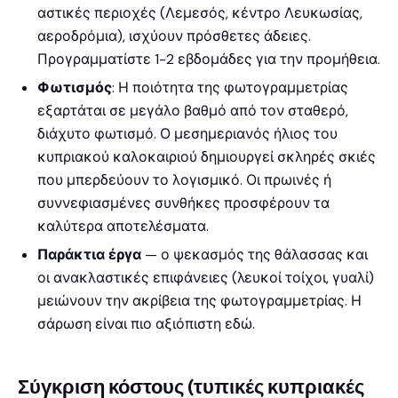
αστικές περιοχές (Λεμεσός, κέντρο Λευκωσίας,
αεροδρόμια), ισχύουν πρόσθετες άδειες.
Προγραμματίστε 1-2 εβδομάδες για την προμήθεια.
Φωτισμός
: Η ποιότητα της φωτογραμμετρίας
εξαρτάται σε μεγάλο βαθμό από τον σταθερό,
διάχυτο φωτισμό. Ο μεσημεριανός ήλιος του
κυπριακού καλοκαιριού δημιουργεί σκληρές σκιές
που μπερδεύουν το λογισμικό. Οι πρωινές ή
συννεφιασμένες συνθήκες προσφέρουν τα
καλύτερα αποτελέσματα.
Παράκτια έργα
— ο ψεκασμός της θάλασσας και
οι ανακλαστικές επιφάνειες (λευκοί τοίχοι, γυαλί)
μειώνουν την ακρίβεια της φωτογραμμετρίας. Η
σάρωση είναι πιο αξιόπιστη εδώ.
Σύγκριση κόστους (τυπικές κυπριακές