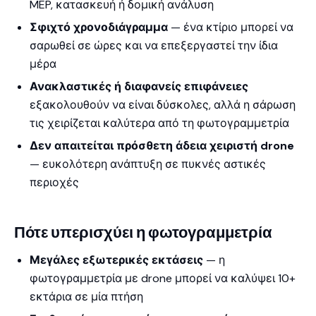
MEP, κατασκευή ή δομική ανάλυση
Σφιχτό χρονοδιάγραμμα
— ένα κτίριο μπορεί να
σαρωθεί σε ώρες και να επεξεργαστεί την ίδια
μέρα
Ανακλαστικές ή διαφανείς επιφάνειες
εξακολουθούν να είναι δύσκολες, αλλά η σάρωση
τις χειρίζεται καλύτερα από τη φωτογραμμετρία
Δεν απαιτείται πρόσθετη άδεια χειριστή drone
— ευκολότερη ανάπτυξη σε πυκνές αστικές
περιοχές
Πότε υπερισχύει η φωτογραμμετρία
Μεγάλες εξωτερικές εκτάσεις
— η
φωτογραμμετρία με drone μπορεί να καλύψει 10+
εκτάρια σε μία πτήση